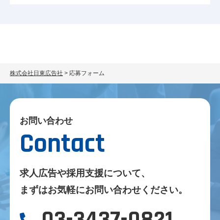
株式会社日東広告社
>
応募フォーム
お問い合わせ
求人広告や採用支援について、
まずはお気軽にお問い合わせください。
03-3437-0821