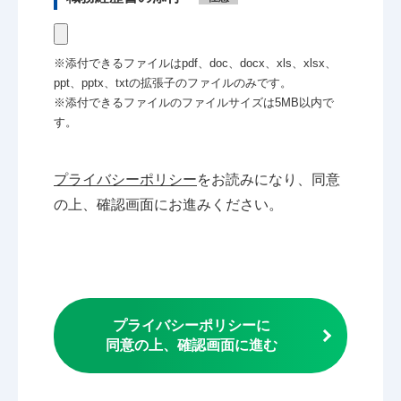
※添付できるファイルはpdf、doc、docx、xls、xlsx、
ppt、pptx、txtの拡張子のファイルのみです。
※添付できるファイルのファイルサイズは5MB以内で
す。
プライバシーポリシー
をお読みになり、同意
の上、確認画面にお進みください。
プライバシーポリシーに
同意の上、確認画面に進む