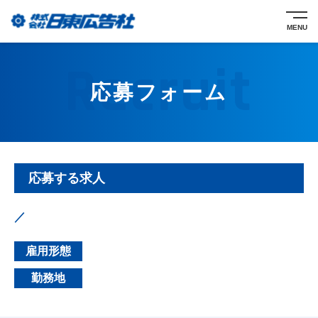
MENU
応募フォーム
応募する求人
／
雇用形態
勤務地