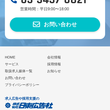
営業時間：平日9:00〜18:00
お問い合わせ
HOME
会社情報
サービス
採用情報
取扱求人媒体一覧
お知らせ
お問い合わせ
プライバシーポリシー
求人広告や採用支援の